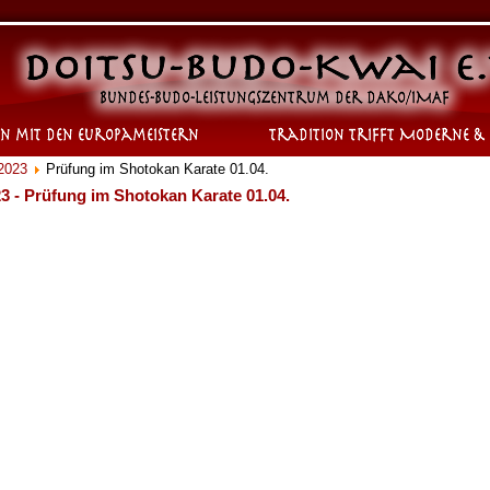
2023
Prüfung im Shotokan Karate 01.04.
3 - Prüfung im Shotokan Karate 01.04.