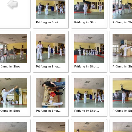
Prüfung im Shot...
Prüfung im Shot...
Prüfung im Sho
rüfung im Shot...
Prüfung im Shot...
Prüfung im Shot...
Prüfung im Sho
rüfung im Shot...
Prüfung im Shot...
Prüfung im Shot...
Prüfung im Sho